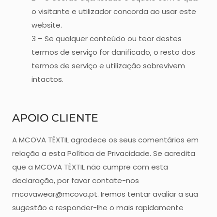
o visitante e utilizador concorda ao usar este
website.
3 – Se qualquer conteúdo ou teor destes
termos de serviço for danificado, o resto dos
termos de serviço e utilização sobrevivem
intactos.
APOIO CLIENTE
A MCOVA TÊXTIL agradece os seus comentários em
relação a esta Política de Privacidade. Se acredita
que a MCOVA TÊXTIL não cumpre com esta
declaração, por favor contate-nos
mcovawear@mcova.pt. Iremos tentar avaliar a sua
sugestão e responder-lhe o mais rapidamente