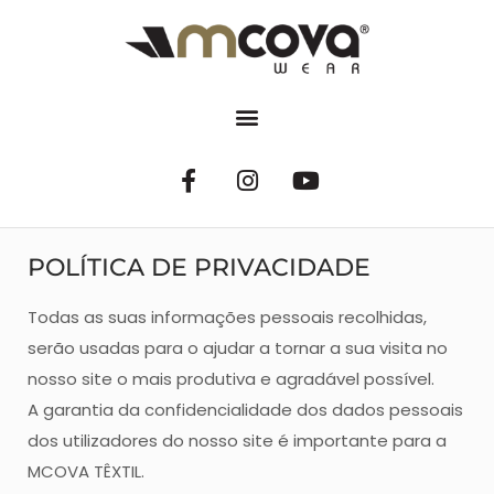
POLÍTICA DE PRIVACIDADE
Todas as suas informações pessoais recolhidas,
serão usadas para o ajudar a tornar a sua visita no
nosso site o mais produtiva e agradável possível.
A garantia da confidencialidade dos dados pessoais
dos utilizadores do nosso site é importante para a
MCOVA TÊXTIL.