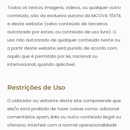
Todos os textos, imagens, vídeos, ou qualquer outro
conteúdo, são da exclusiva autoria da MCOVA TÊXTIL
e deste website (salvo conteúdo de terceiros
autorizado por estes, ou conteúdo de uso livre). O
uso não autorizado de qualquer conteúdo neste ou
a partir deste website será punido de acordo com
aquilo que é permitido por lei, nacional ou
internacional, quando aplicável.
Restrições de Uso
O utilizador ou visitante deste site compreende que
ele/a está proibido de fazer coisas como: adicionar
comentários spam, links ou outro conteúdo ilegal ou
ofensivo, interferir com a normal operacionalidade