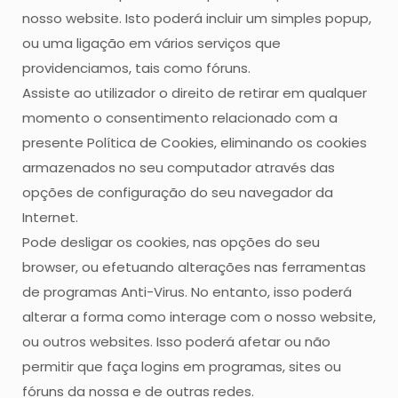
nosso website. Isto poderá incluir um simples popup,
ou uma ligação em vários serviços que
providenciamos, tais como fóruns.
Assiste ao utilizador o direito de retirar em qualquer
momento o consentimento relacionado com a
presente Política de Cookies, eliminando os cookies
armazenados no seu computador através das
opções de configuração do seu navegador da
Internet.
Pode desligar os cookies, nas opções do seu
browser, ou efetuando alterações nas ferramentas
de programas Anti-Virus. No entanto, isso poderá
alterar a forma como interage com o nosso website,
ou outros websites. Isso poderá afetar ou não
permitir que faça logins em programas, sites ou
fóruns da nossa e de outras redes.