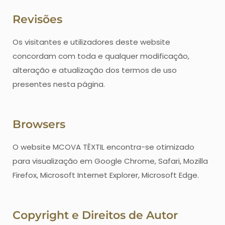
Revisões
Os visitantes e utilizadores deste website
concordam com toda e qualquer modificação,
alteração e atualização dos termos de uso
presentes nesta página.
Browsers
O website MCOVA TÊXTIL encontra-se otimizado
para visualização em Google Chrome, Safari, Mozilla
Firefox, Microsoft Internet Explorer, Microsoft Edge.
Copyright e Direitos de Autor