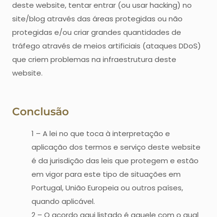
deste website, tentar entrar (ou usar hacking) no
site/blog através das áreas protegidas ou não
protegidas e/ou criar grandes quantidades de
tráfego através de meios artificiais (ataques DDoS)
que criem problemas na infraestrutura deste
website.
Conclusão
1 – A lei no que toca à interpretação e
aplicação dos termos e serviço deste website
é da jurisdição das leis que protegem e estão
em vigor para este tipo de situações em
Portugal, União Europeia ou outros países,
quando aplicável.
2 – O acordo aqui listado é aquele com o qual