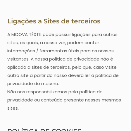
Ligações a Sites de terceiros
A MCOVA TÊXTIL pode possuir ligações para outros
sites, os quais, a nosso ver, podem conter
informações / ferramentas úteis para os nossos
visitantes. A nossa política de privacidade não é
aplicada a sites de terceiros, pelo que, caso visite
outro site a partir do nosso deverá ler a política de
privacidade do mesmo.
Não nos responsabilizamos pela política de
privacidade ou conteúdo presente nesses mesmos
sites.