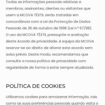
Todas as informações pessoais relativas a
membros, assinantes, clientes ou visitantes que
usem a MCOVA TÊXTIL serão tratadas em
concordância com a Lei da Protecção de Dados
Pessoais de 26 de outubro de 1998 (Lei n.º 67/98).
O uso da MCOVA TÊXTIL pressupõe a aceitação
deste Acordo de privacidade. A equipa da MCOVA
reserva-se ao direito de alterar este acordo sem
aviso prévio. Deste modo, recomendamos que
consulte a nossa política de privacidade com
regularidade de forma a estar sempre atualizado.
POLÍTICA DE COOKIES
Utilizamos cookies para armazenar informação, tais
como as suas preferências pessoais quando visita o