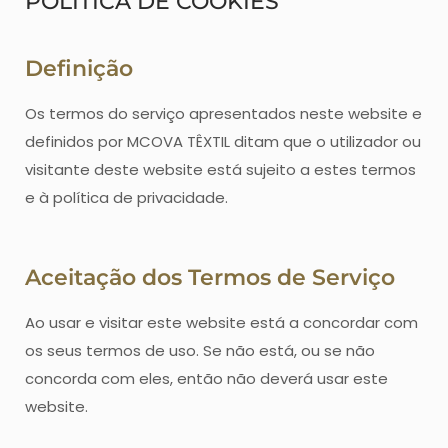
POLÍTICA DE COOKIES
Definição
Os termos do serviço apresentados neste website e
definidos por MCOVA TÊXTIL ditam que o utilizador ou
visitante deste website está sujeito a estes termos
e à política de privacidade.
Aceitação dos Termos de Serviço
Ao usar e visitar este website está a concordar com
os seus termos de uso. Se não está, ou se não
concorda com eles, então não deverá usar este
website.