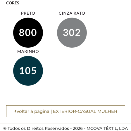
CORES
voltar à página | EXTERIOR-CASUAL MULHER
® Todos os Direitos Reservados - 2026 - MCOVA TÊXTIL, LDA