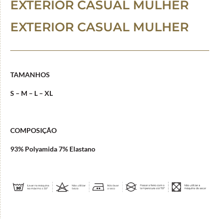
EXTERIOR CASUAL MULHER
EXTERIOR CASUAL MULHER
TAMANHOS
S – M – L – XL
COMPOSIÇÃO
93% Polyamida 7% Elastano