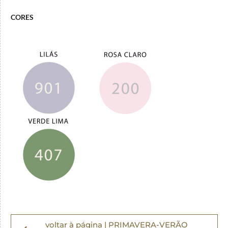
CORES
voltar à página | PRIMAVERA-VERÃO