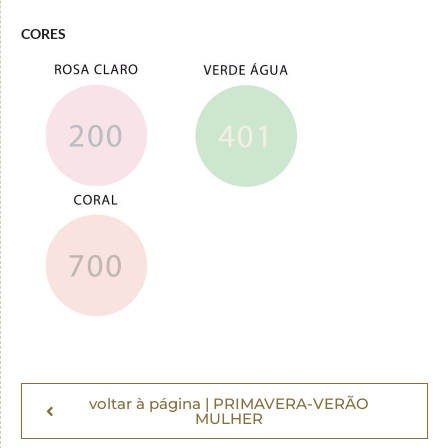
CORES
voltar à página | PRIMAVERA-VERÃO
MULHER