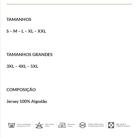
TAMANHOS
S – M – L – XL – XXL
TAMANHOS GRANDES
3XL – 4XL – 5XL
COMPOSIÇÃO
Jersey 100% Algodão