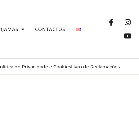
PIJAMAS
CONTACTOS
olítica de Privacidade e Cookies
Livro de Reclamações