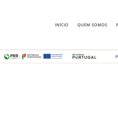
INÍCIO
QUEM SOMOS
P