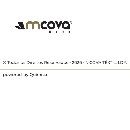
® Todos os Direitos Reservados - 2026 - MCOVA TÊXTIL, LDA
powered by Química